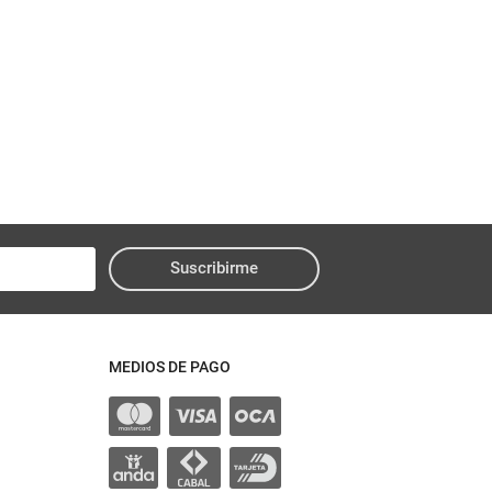
Suscribirme
MEDIOS DE PAGO