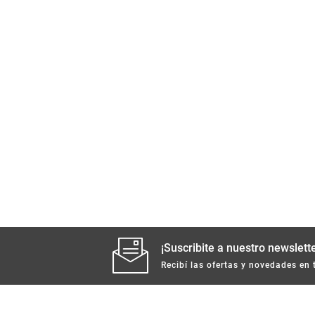
¡Suscribite a nuestro newslette
Recibí las ofertas y novedades en 