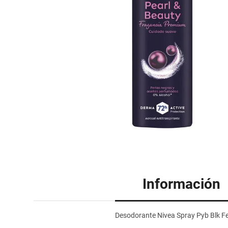
Información
Desodorante Nivea Spray Pyb Blk 