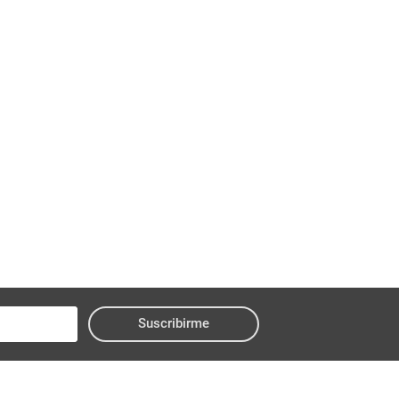
Suscribirme