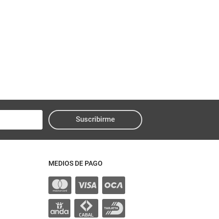
Suscribirme
MEDIOS DE PAGO