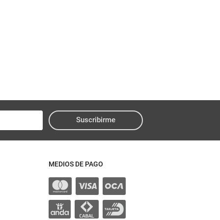
Suscribirme
MEDIOS DE PAGO