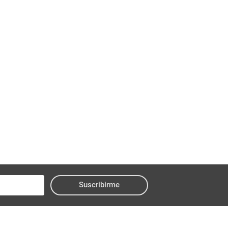
Suscribirme