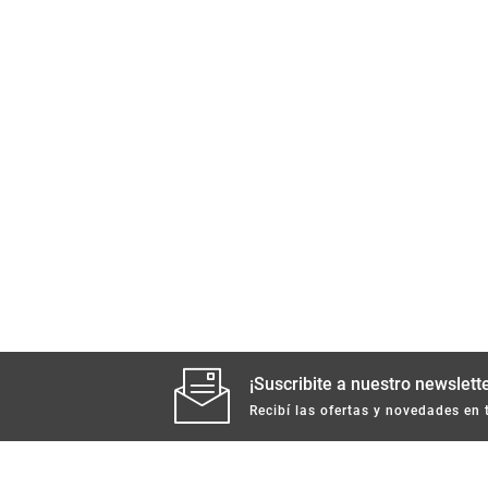
¡Suscribite a nuestro newslette
Recibí las ofertas y novedades en 