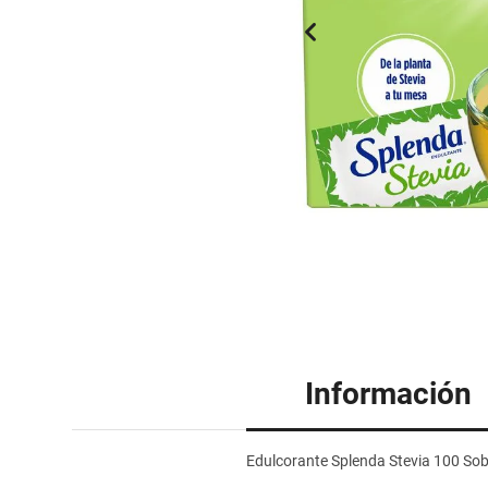
Información
Edulcorante Splenda Stevia 100 So