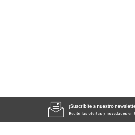
¡Suscribite a nuestro newslette
Recibí las ofertas y novedades en 