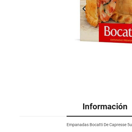
Información
Empanadas Bocatti De Capresse 5