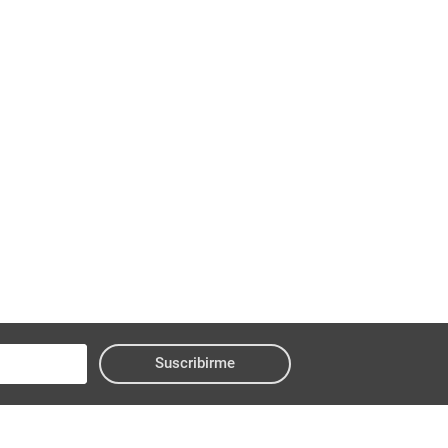
Suscribirme