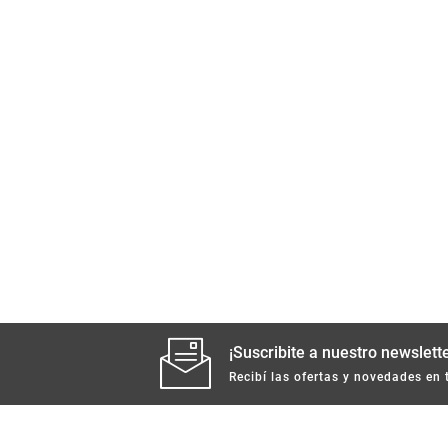
¡Suscribite a nuestro newslette
Recibí las ofertas y novedades en 