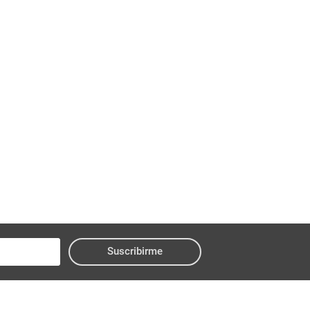
Suscribirme