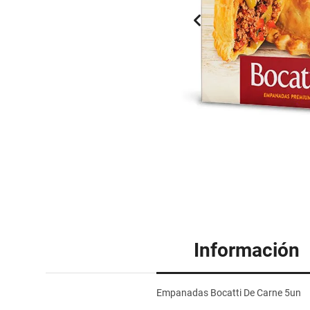
Información
Empanadas Bocatti De Carne 5un