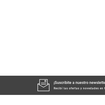
¡Suscribite a nuestro newslette
Recibí las ofertas y novedades en 