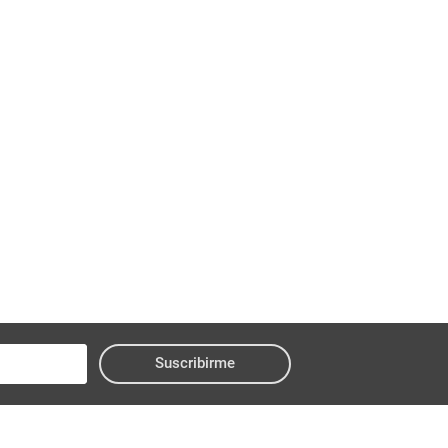
Suscribirme