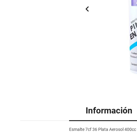
Información
Esmalte 7cf 36 Plata Aerosol 400cc