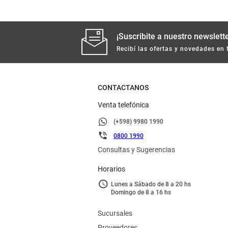
¡Suscribite a nuestro newslette
Recibí las ofertas y novedades en 
CONTACTANOS
Venta telefónica
(+598) 9980 1990
0800 1990
Consultas y Sugerencias
Horarios
Lunes a Sábado de 8 a 20 hs
Domingo de 8 a 16 hs
Sucursales
Proveedores