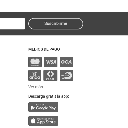
Suscribirme
MEDIOS DE PAGO
Ver más
Descarga gratis la app: