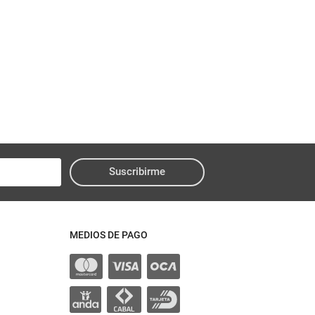
Suscribirme
MEDIOS DE PAGO