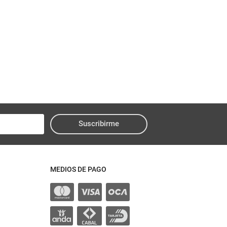
Suscribirme
MEDIOS DE PAGO