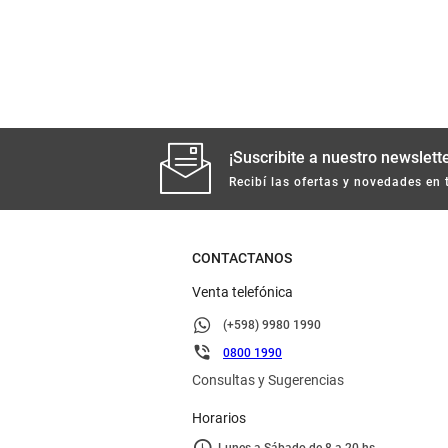
¡Suscribite a nuestro newslette
Recibí las ofertas y novedades en 
CONTACTANOS
Venta telefónica
(+598) 9980 1990
0800 1990
Consultas y Sugerencias
Horarios