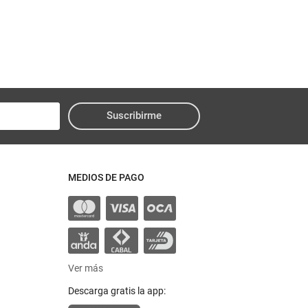
Suscribirme
MEDIOS DE PAGO
Ver más
Descarga gratis la app: