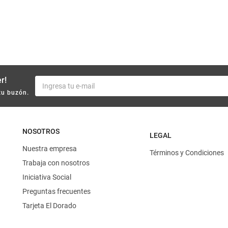
r!
tu buzón.
NOSOTROS
LEGAL
Nuestra empresa
Términos y Condiciones
Trabaja con nosotros
Iniciativa Social
Preguntas frecuentes
Tarjeta El Dorado