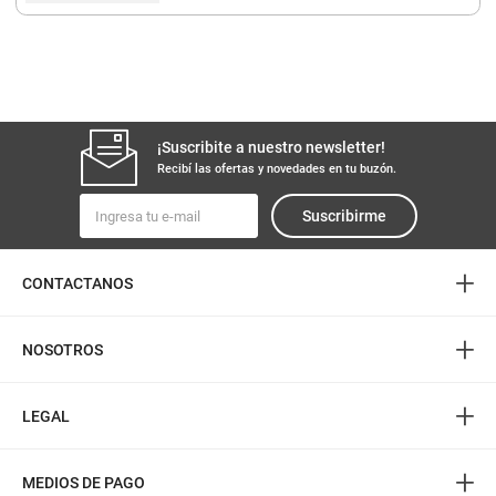
¡Suscribite a nuestro newsletter!
Recibí las ofertas y novedades en tu buzón.
Suscribirme
+
CONTACTANOS
+
NOSOTROS
+
LEGAL
+
MEDIOS DE PAGO