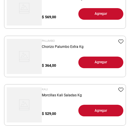
Agregar
$
569,00
PALUMBO
Chorizo Palumbo Extra Kg
Agregar
$
364,00
KALI
Morcillas Kali Saladas Kg
Agregar
$
529,00