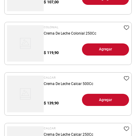
$
107,00
COLONIAL
Crema De Leche Colonial 250Cc
Agregar
$
119,90
CALCAR
Crema De Leche Calcar 500Cc
Agregar
$
139,90
CALCAR
Crema De Leche Calcar 250Cc