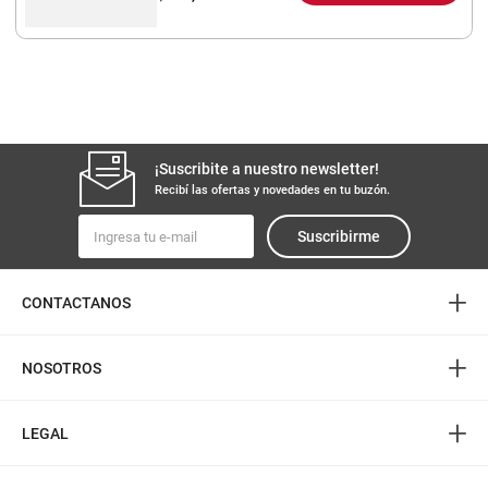
¡Suscribite a nuestro newsletter!
Recibí las ofertas y novedades en tu buzón.
Suscribirme
+
CONTACTANOS
+
NOSOTROS
+
LEGAL