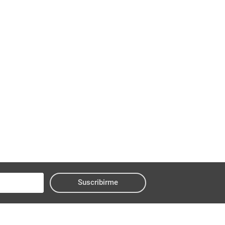
Suscribirme