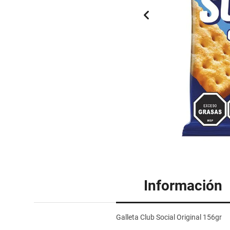
Información
Galleta Club Social Original 156gr