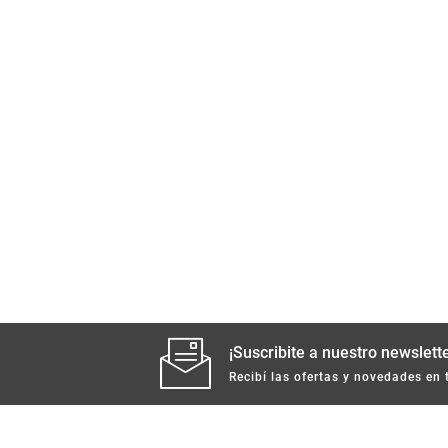
¡Suscribite a nuestro newslette
Recibí las ofertas y novedades en 