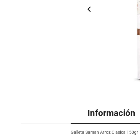
Información
Galleta Saman Arroz Clasica 150gr