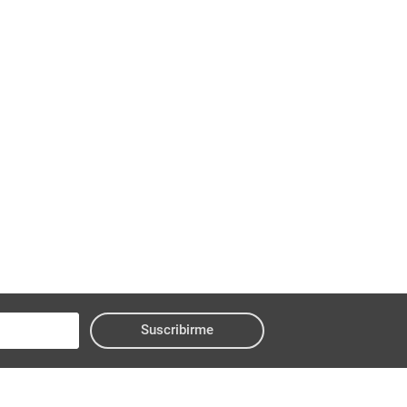
Suscribirme