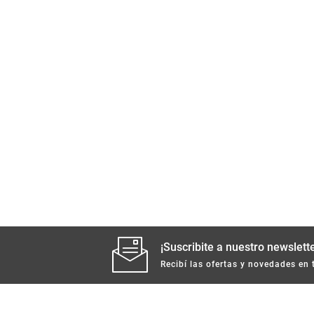
¡Suscribite a nuestro newslette
Recibí las ofertas y novedades en 