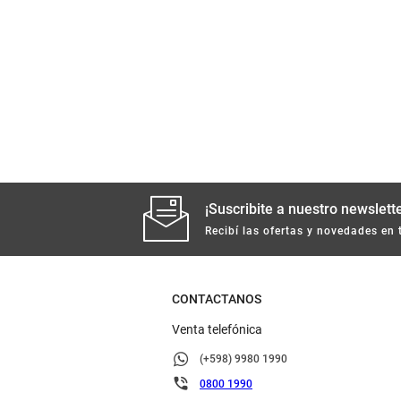
¡Suscribite a nuestro newslette
Recibí las ofertas y novedades en 
CONTACTANOS
Venta telefónica
(+598) 9980 1990
0800 1990