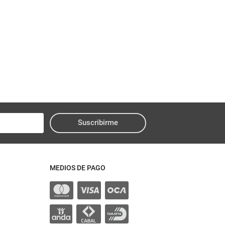
Suscribirme
MEDIOS DE PAGO