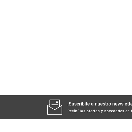
¡Suscribite a nuestro newslette
Recibí las ofertas y novedades en 