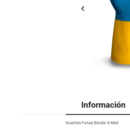
Información
Guantes Funsa Bicolor 8 Med