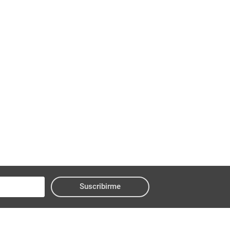
Suscribirme