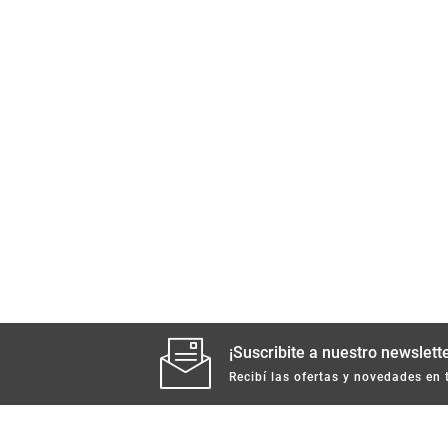
¡Suscribite a nuestro newslette
Recibí las ofertas y novedades en 