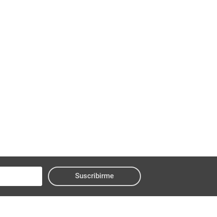
Suscribirme