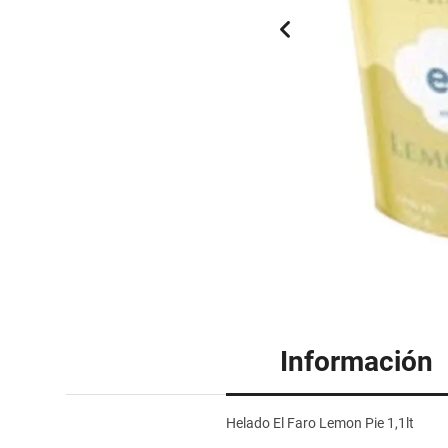
Información
Helado El Faro Lemon Pie 1,1lt