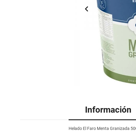
Información
Helado El Faro Menta Granizada 5