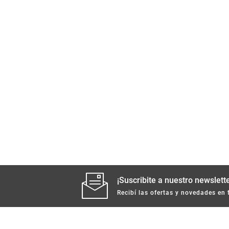
¡Suscribite a nuestro newslette
Recibí las ofertas y novedades en 