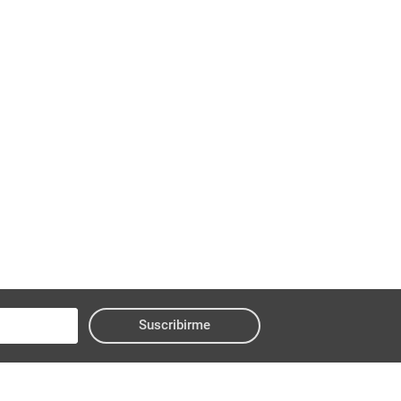
Suscribirme