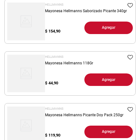
HELLMANNS
Mayonesa Hellmanns Saborizado Picante 340gr
Agregar
$
154,90
HELLMANNS
Mayonesa Hellmanns 118Gr
Agregar
$
44,90
HELLMANNS
Mayonesa Hellmanns Picante Doy Pack 250gr
Agregar
$
119,90