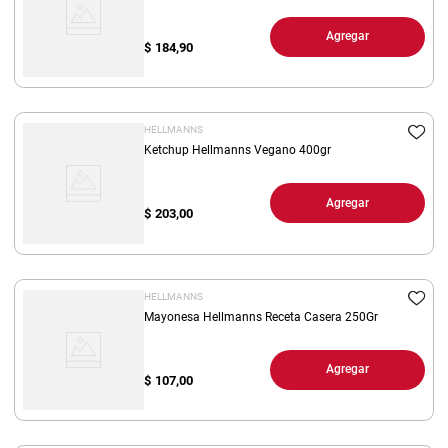
Agregar
$
184,90
HELLMANNS
Ketchup Hellmanns Vegano 400gr
Agregar
$
203,00
HELLMANNS
Mayonesa Hellmanns Receta Casera 250Gr
Agregar
$
107,00