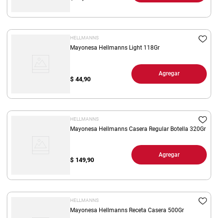
HELLMANNS
Mayonesa Hellmanns Light 118Gr
Agregar
$
44,90
HELLMANNS
Mayonesa Hellmanns Casera Regular Botella 320Gr
Agregar
$
149,90
HELLMANNS
Mayonesa Hellmanns Receta Casera 500Gr