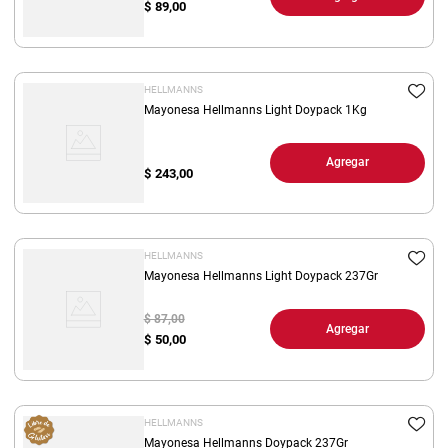
$
89,00
HELLMANNS
Mayonesa Hellmanns Light Doypack 1Kg
Agregar
$
243,00
HELLMANNS
Mayonesa Hellmanns Light Doypack 237Gr
$ 87,00
Agregar
$
50,00
HELLMANNS
Mayonesa Hellmanns Doypack 237Gr