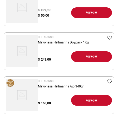
$ 109,90
Agregar
$
50,00
HELLMANNS
Mayonesa Hellmanns Doypack 1Kg
Agregar
$
243,00
HELLMANNS
Mayonesa Hellmanns Ajo 340gr
Agregar
$
163,00