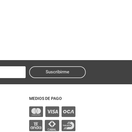
Suscribirme
MEDIOS DE PAGO