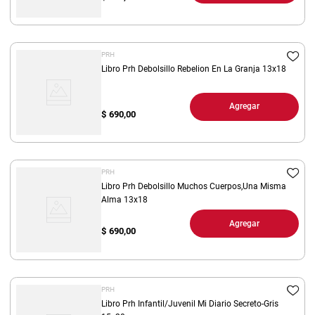
PRH
Libro Prh Debolsillo Rebelion En La Granja 13x18
Agregar
$
690,00
PRH
Libro Prh Debolsillo Muchos Cuerpos,Una Misma
Alma 13x18
Agregar
$
690,00
PRH
Libro Prh Infantil/Juvenil Mi Diario Secreto-Gris