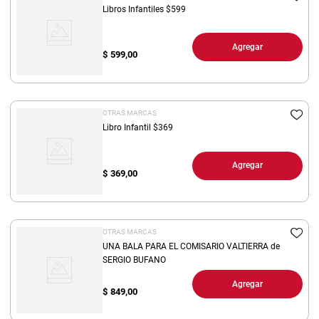
Libros Infantiles $599
Agregar
$
599,00
OTRAS MARCAS
Libro Infantil $369
Agregar
$
369,00
OTRAS MARCAS
UNA BALA PARA EL COMISARIO VALTIERRA de
SERGIO BUFANO
Agregar
$
849,00