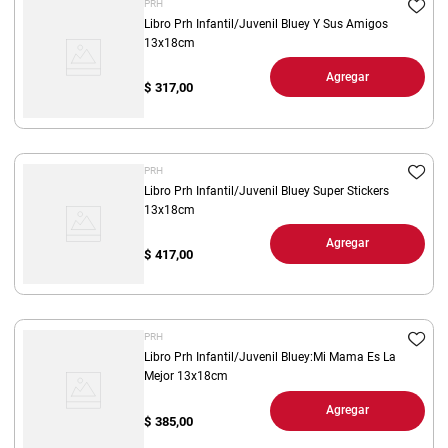
PRH
Libro Prh Infantil/Juvenil Bluey Y Sus Amigos
13x18cm
Agregar
$
317,00
PRH
Libro Prh Infantil/Juvenil Bluey Super Stickers
13x18cm
Agregar
$
417,00
PRH
Libro Prh Infantil/Juvenil Bluey:Mi Mama Es La
Mejor 13x18cm
Agregar
$
385,00