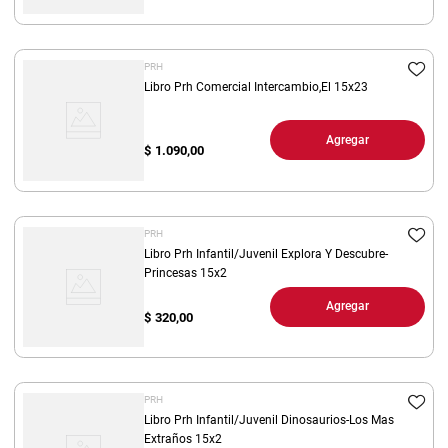
PRH
Libro Prh Comercial Intercambio,El 15x23
Agregar
$
1.090,00
PRH
Libro Prh Infantil/Juvenil Explora Y Descubre-
Princesas 15x2
Agregar
$
320,00
PRH
Libro Prh Infantil/Juvenil Dinosaurios-Los Mas
Extraños 15x2