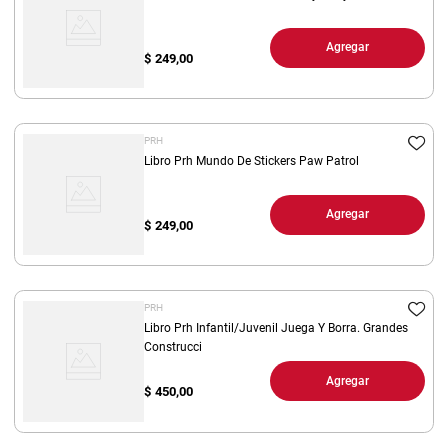
Agregar
$
249,00
PRH
Libro Prh Mundo De Stickers Paw Patrol
Agregar
$
249,00
PRH
Libro Prh Infantil/Juvenil Juega Y Borra. Grandes
Construcci
Agregar
$
450,00