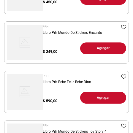
$
450,00
PRH
Libro Prh Mundo De Stickers Encanto
Agregar
$
249,00
PRH
Libro Prh Bebe Feliz Bebe Dino
Agregar
$
590,00
PRH
Libro Prh Mundo De Stickers Toy Story 4