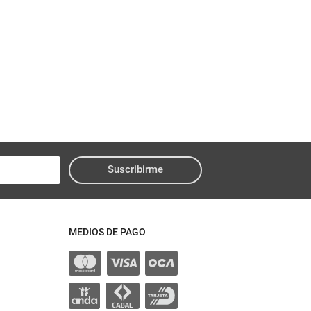
Suscribirme
MEDIOS DE PAGO