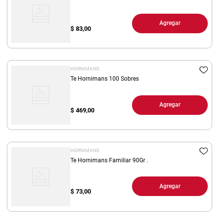
Agregar
$
83,00
HORNIMANS
Te Hornimans 100 Sobres
Agregar
$
469,00
HORNIMANS
Te Hornimans Familiar 90Gr .
Agregar
$
73,00