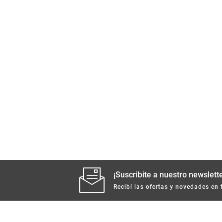
¡Suscribite a nuestro newslette
Recibí las ofertas y novedades en 