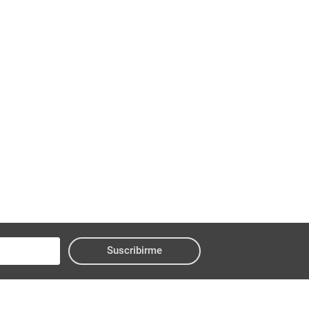
Suscribirme