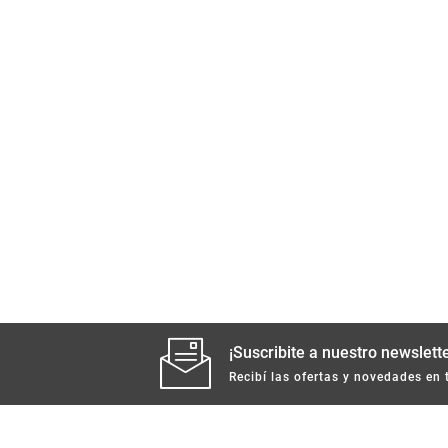
¡Suscribite a nuestro newslette
Recibí las ofertas y novedades en 