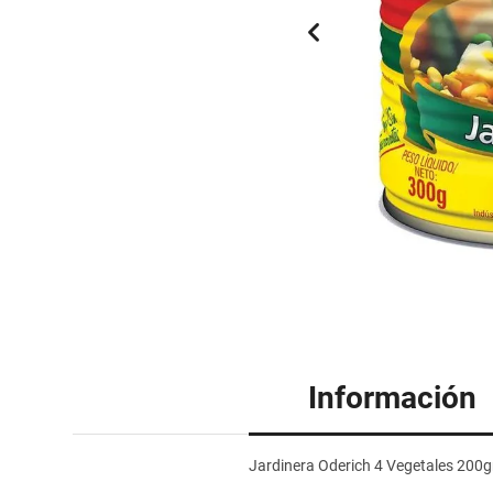
Información
Jardinera Oderich 4 Vegetales 200g