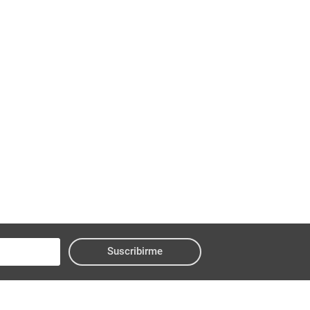
Suscribirme