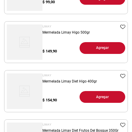
$
99,00
LIMAY
Mermelada Limay Higo 500gr
Agregar
$
149,90
LIMAY
Mermelada Limay Diet Higo 400gr
Agregar
$
154,90
LIMAY
Mermelada Limay Diet Frutos Del Bosque 350Gr