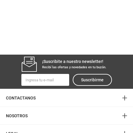
¡Suscribite a nuestro newsletter!
Recibí las ofertas y novedades en tu buzón.
Suscribirme
+
CONTACTANOS
+
NOSOTROS