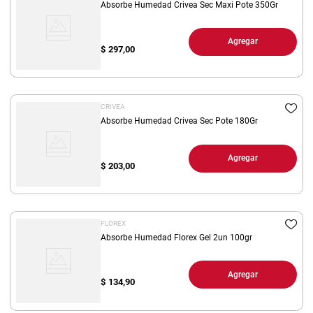
Absorbe Humedad Crivea Sec Maxi Pote 350Gr
Agregar
$
297,00
CRIVEA
Absorbe Humedad Crivea Sec Pote 180Gr
Agregar
$
203,00
FLOREX
Absorbe Humedad Florex Gel 2un 100gr
Agregar
$
134,90