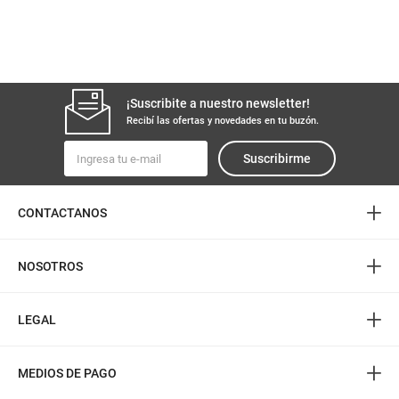
¡Suscribite a nuestro newsletter!
Recibí las ofertas y novedades en tu buzón.
Suscribirme
+
CONTACTANOS
+
NOSOTROS
+
LEGAL
+
MEDIOS DE PAGO