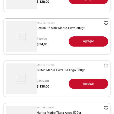
$
128,00
MADRE TIERRA
Fecula De Maiz Madre Tierra 500gr
$ 69,00
Agregar
$
34,00
MADRE TIERRA
Gluten Madre Tierra De Trigo 500gr
$ 277,00
Agregar
$
138,00
MADRE TIERRA
Harina Madre Tierra Arroz 500gr