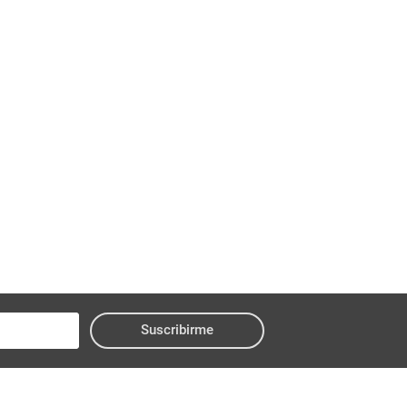
Suscribirme