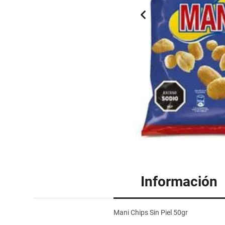
Información
Mani Chips Sin Piel 50gr