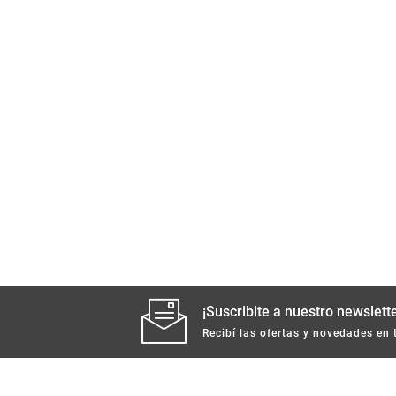
¡Suscribite a nuestro newslette
Recibí las ofertas y novedades en 