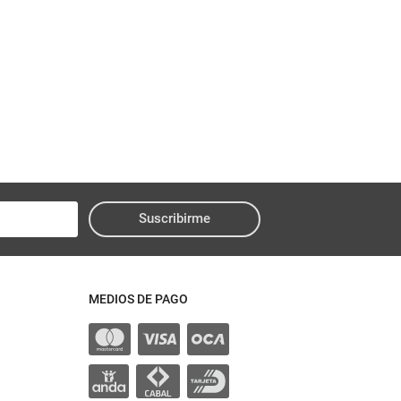
Suscribirme
MEDIOS DE PAGO