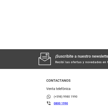
¡Suscribite a nuestro newslette
Recibí las ofertas y novedades en 
CONTACTANOS
Venta telefónica
(+598) 9980 1990
0800 1990