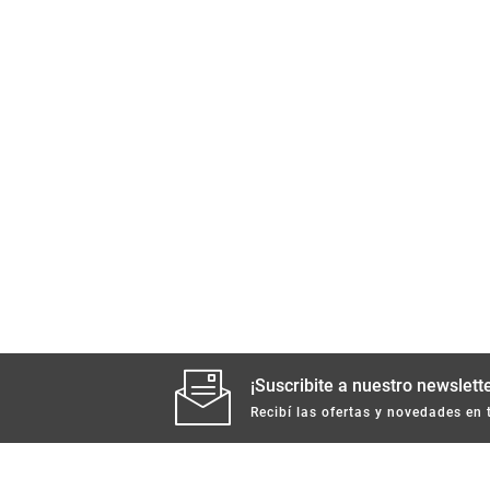
¡Suscribite a nuestro newslette
Recibí las ofertas y novedades en 