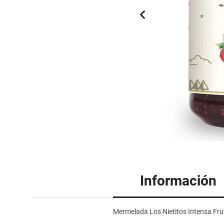
Información
Mermelada Los Nietitos Intensa Frut