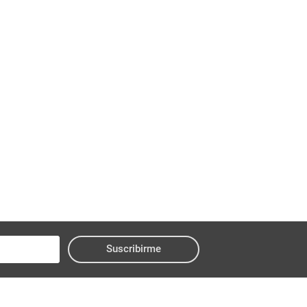
Suscribirme