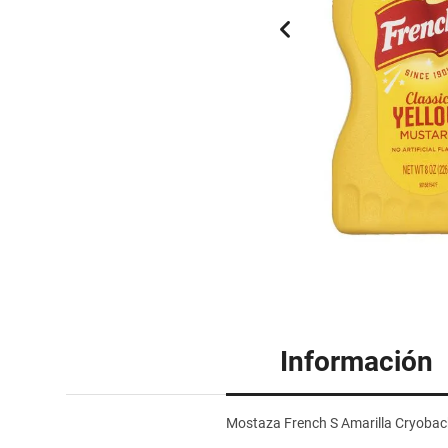
Información
Mostaza French S Amarilla Cryobac