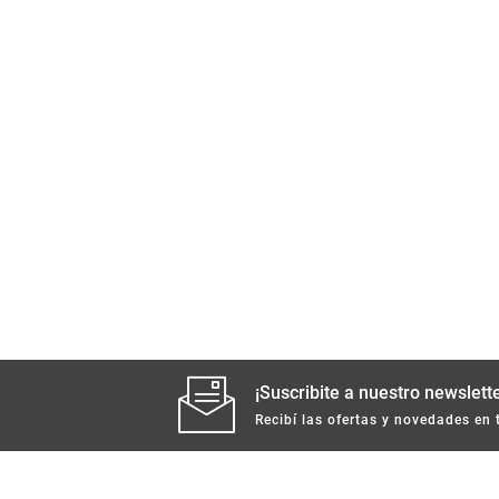
¡Suscribite a nuestro newslette
Recibí las ofertas y novedades en 