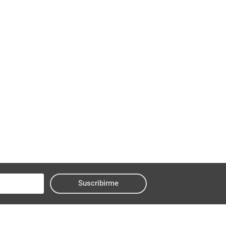
Suscribirme