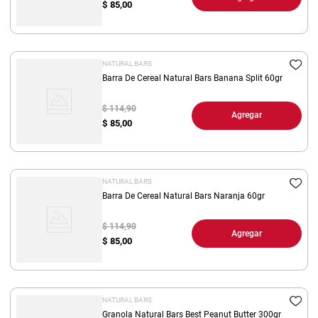
$
85,00
NATURAL BARS
Barra De Cereal Natural Bars Banana Split 60gr
$ 114,90
Agregar
$
85,00
NATURAL BARS
Barra De Cereal Natural Bars Naranja 60gr
$ 114,90
Agregar
$
85,00
NATURAL BARS
Granola Natural Bars Best Peanut Butter 300gr