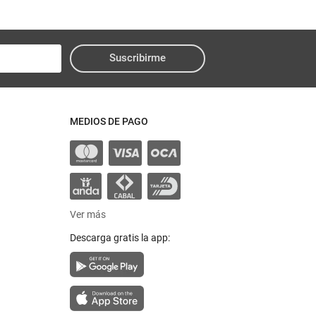
Suscribirme
MEDIOS DE PAGO
Ver más
Descarga gratis la app: