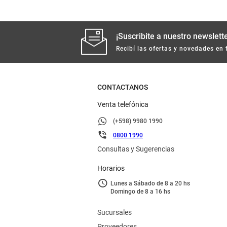
¡Suscribite a nuestro newslette
Recibí las ofertas y novedades en 
CONTACTANOS
Venta telefónica
(+598) 9980 1990
0800 1990
Consultas y Sugerencias
Horarios
Lunes a Sábado de 8 a 20 hs
Domingo de 8 a 16 hs
Sucursales
Proveedores