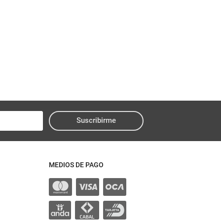
Suscribirme
MEDIOS DE PAGO