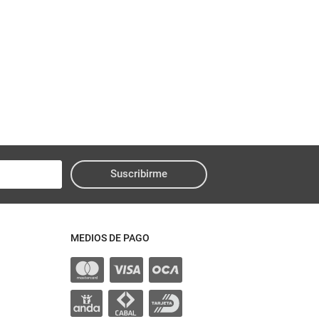
Suscribirme
MEDIOS DE PAGO