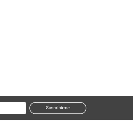
Suscribirme