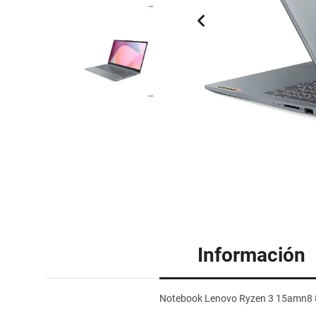
Información
Notebook Lenovo Ryzen 3 15amn8