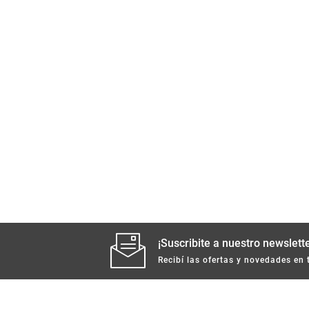
¡Suscribite a nuestro newslette
Recibí las ofertas y novedades en 