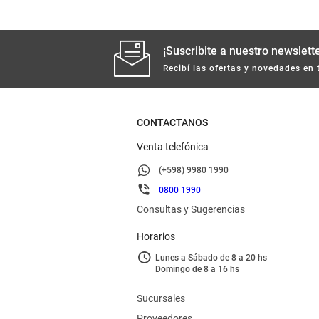
¡Suscribite a nuestro newslette
Recibí las ofertas y novedades en 
CONTACTANOS
Venta telefónica
(+598) 9980 1990
0800 1990
Consultas y Sugerencias
Horarios
Lunes a Sábado de 8 a 20 hs
Domingo de 8 a 16 hs
Sucursales
Proveedores