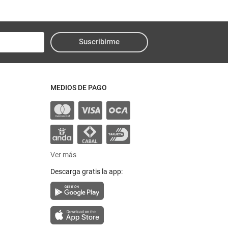
Suscribirme
MEDIOS DE PAGO
Ver más
Descarga gratis la app: