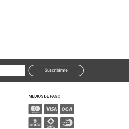
Suscribirme
MEDIOS DE PAGO