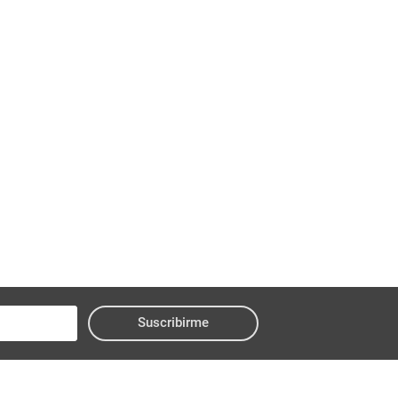
Suscribirme