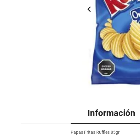
Información
Papas Fritas Ruffles 85gr