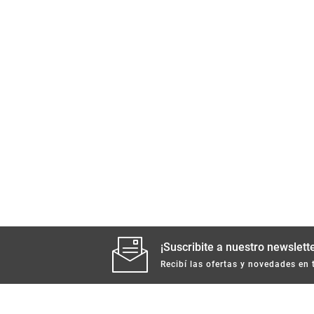
¡Suscribite a nuestro newslette
Recibí las ofertas y novedades en 