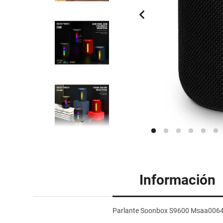
Información
Parlante Soonbox S9600 Msaa006