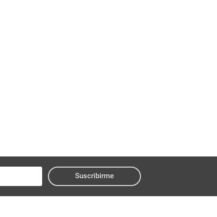
Suscribirme