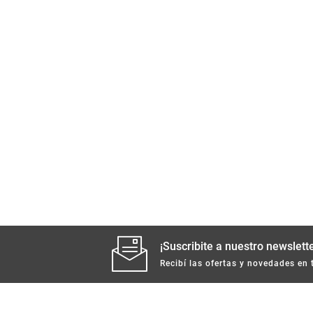
¡Suscribite a nuestro newslette
Recibí las ofertas y novedades en 