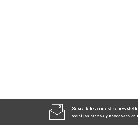
¡Suscribite a nuestro newslette
Recibí las ofertas y novedades en 