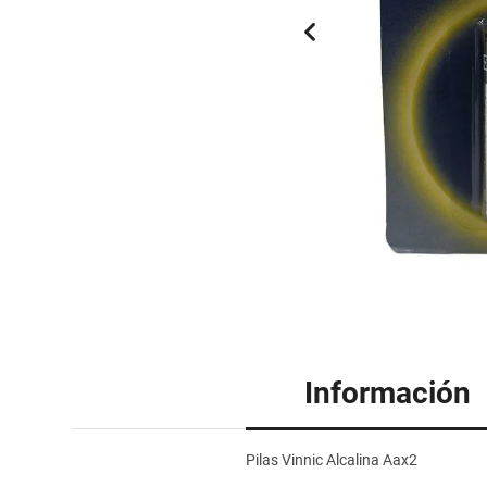
Información
Pilas Vinnic Alcalina Aax2