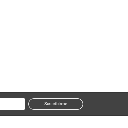
Suscribirme