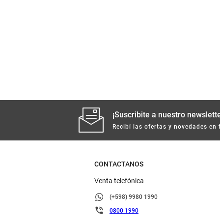
¡Suscribite a nuestro newslette
Recibí las ofertas y novedades en 
CONTACTANOS
Venta telefónica
(+598) 9980 1990
0800 1990