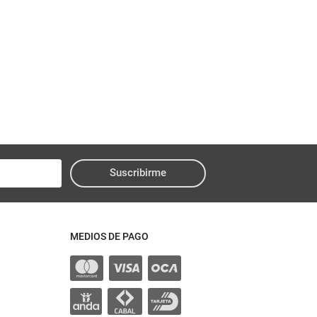
Suscribirme
MEDIOS DE PAGO