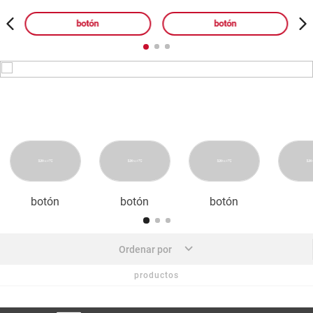
botón
botón
botón
botón
botón
productos