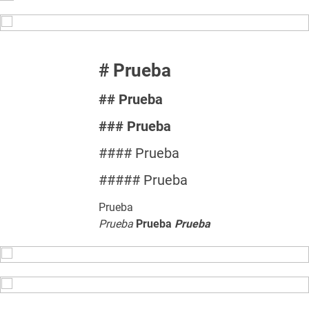
# Prueba
## Prueba
### Prueba
#### Prueba
##### Prueba
Prueba
Prueba
Prueba
Prueba