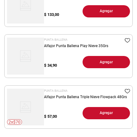
Agregar
$
133,00
PUNTA BALLENA
Alfajor Punta Ballena Play Nieve 35Grs
Agregar
$
34,90
PUNTA BALLENA
Alfajor Punta Ballena Triple Nieve Flowpack 48Grs
Agregar
$
57,00
2x$70