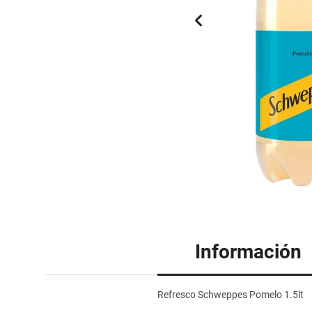
Información
Refresco Schweppes Pomelo 1.5lt