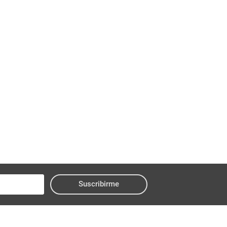
Suscribirme