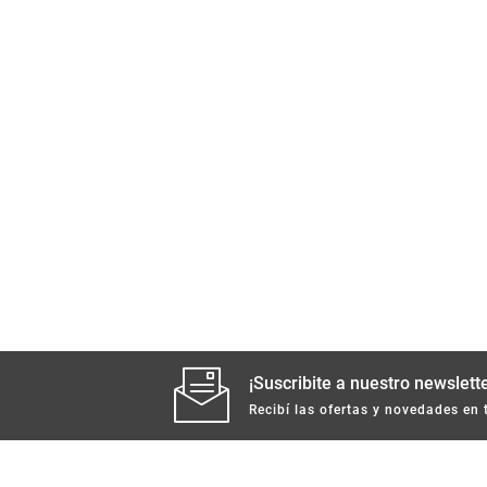
¡Suscribite a nuestro newslette
Recibí las ofertas y novedades en 