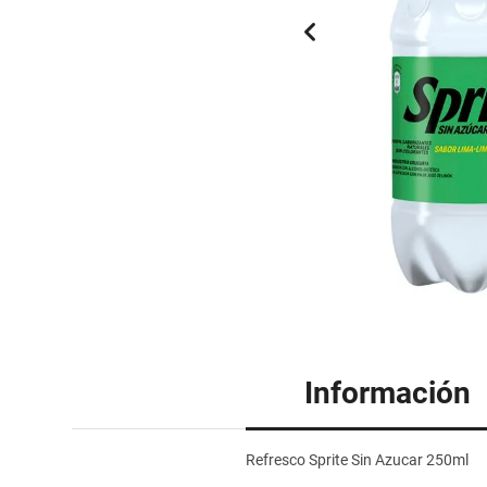
Información
Refresco Sprite Sin Azucar 250ml