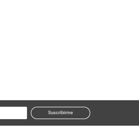
Suscribirme