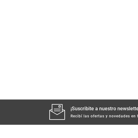
¡Suscribite a nuestro newslette
Recibí las ofertas y novedades en 